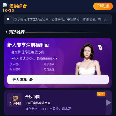
澳娱综合
立即注册
📢
个充满热血与欢乐的足球季里好运常伴，心想事成，事业顺利、财源滚滚，每一天都充
⭐ 精选推荐
新人专享注册福利🎀
老品牌 值得信赖 放心赢
♥️新人赠送100%，最高18888元♥️
·
真人视讯
·
电子游戏
·
体育投注
·
彩票棋牌
·
电竞投注
·
捕鱼娱乐
进入游戏
🎁
VIP
金沙中国
▶
✅澳门实体赌场直连
首存赠送 100%，出款快，返水高